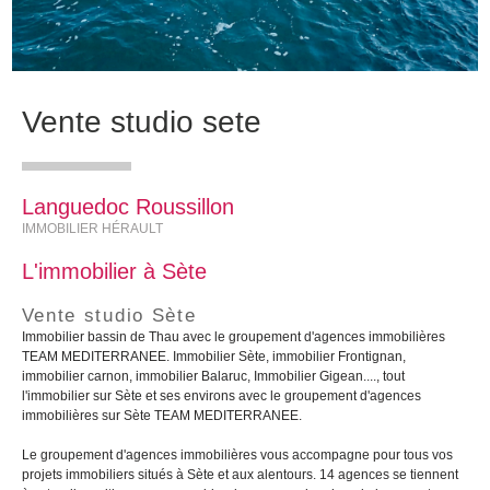
Vente studio sete
Languedoc Roussillon
IMMOBILIER HÉRAULT
L'immobilier à Sète
Vente studio Sète
Immobilier bassin de Thau avec le groupement d'agences immobilières
TEAM MEDITERRANEE. Immobilier Sète, immobilier Frontignan,
immobilier carnon, immobilier Balaruc, Immobilier Gigean...., tout
l'immobilier sur Sète et ses environs avec le groupement d'agences
immobilières sur Sète TEAM MEDITERRANEE.
Le groupement d'agences immobilières vous accompagne pour tous vos
projets immobiliers situés à Sète et aux alentours. 14 agences se tiennent