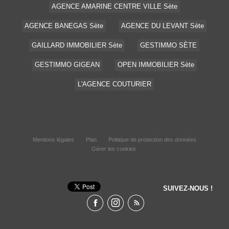
AGENCE AMARINE CENTRE VILLE Sète
AGENCE BANEGAS Sète
AGENCE DU LEVANT Sète
GAILLARD IMMOBILIER Sète
GESTIMMO SÈTE
GESTIMMO GIGEAN
OPEN IMMOBILIER Sète
L'AGENCE COUTURIER
Mentions légales
Plan
Politique de protection des données
Gérer les cookies
SUIVEZ-NOUS !