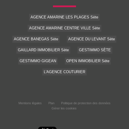
AGENCE AMARINE LES PLAGES Sète
AGENCE AMARINE CENTRE VILLE Sète
AGENCE BANEGAS Sète
AGENCE DU LEVANT Sète
GAILLARD IMMOBILIER Sète
GESTIMMO SÈTE
GESTIMMO GIGEAN
OPEN IMMOBILIER Sète
L'AGENCE COUTURIER
Mentions légales
Plan
Politique de protection des données
Gérer les cookies