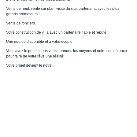
Vente de neuf: vente sur plan, visite du site, partenariat avec les plus
grands promoteurs !
Vente de fonciers.
Votre construction de villa avec un partenaire fiable et réputé!
Une équipe disponible et à votre écoute.
Vous avez le projet, nous vous donnons les moyens et notre compétence
pour faire de votre rêve une réalité!
Votre projet devient le nôtre !