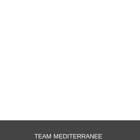
TEAM MEDITERRANEE