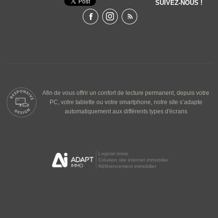
SUIVEZ-NOUS !
Afin de vous offrir un confort de lecture permanent, depuis votre
PC, votre tablette ou votre smartphone, notre site s’adapte
automatiquement aux différents types d'écrans
Logiciel immo
Création site internet immobilier
Référencement immobilier