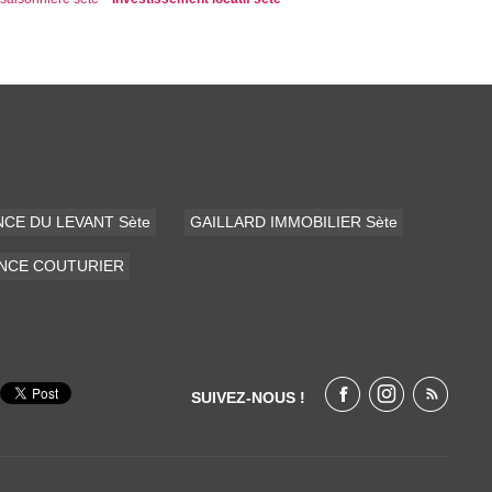
CE DU LEVANT Sète
GAILLARD IMMOBILIER Sète
ENCE COUTURIER
SUIVEZ-NOUS !