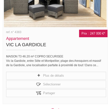
ref. n° 4383
Prix : 247 000 €*
Appartement
VIC LA GARDIOLE
MAISON T3 46.20 m² COPRO SECURISEE
Vic la Gardiole, entre Sète et Montpellier, plage des Aresquiers et massif
de la Gardiole, une localisation parfaite à proximité de tout ! Dans ce...
Plus de détails
Sélectionner
Partager