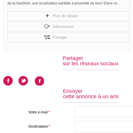
de la Gardiole, une localisation parfaite à proximité de tout ! Dans ce...
Plus de détails
Sélectionner
Partager
Partager
sur les réseaux sociaux
Envoyer
cette annonce à un ami
Votre e-mail
*
Destinataire
*