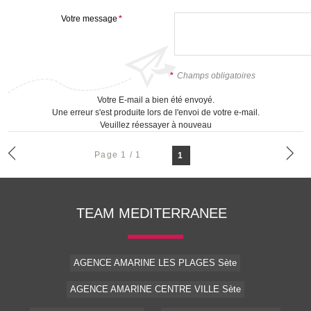
Votre message
*
*
Champs obligatoires
Votre E-mail a bien été envoyé.
Une erreur s'est produite lors de l'envoi de votre e-mail.
Veuillez réessayer à nouveau
Page 1 / 1
1
TEAM MEDITERRANEE
AGENCE AMARINE LES PLAGES Sète
AGENCE AMARINE CENTRE VILLE Sète