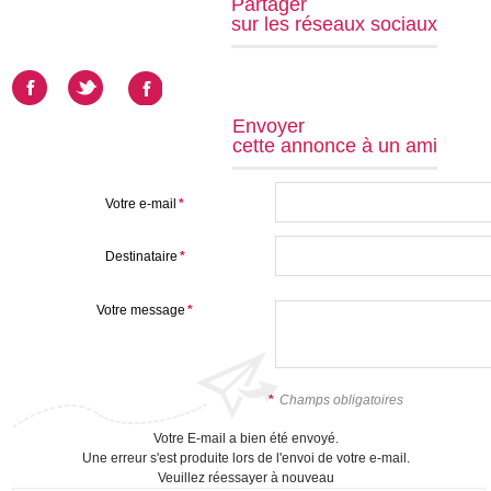
Partager
sur les réseaux sociaux
Envoyer
cette annonce à un ami
Votre e-mail
*
Destinataire
*
Votre message
*
*
Champs obligatoires
Votre E-mail a bien été envoyé.
Une erreur s'est produite lors de l'envoi de votre e-mail.
Veuillez réessayer à nouveau