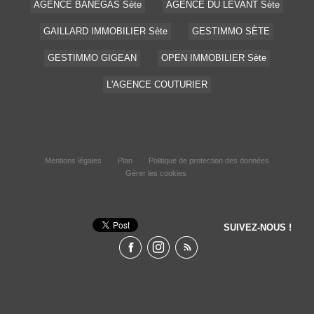
AGENCE BANEGAS Sète
AGENCE DU LEVANT Sète
GAILLARD IMMOBILIER Sète
GESTIMMO SÈTE
GESTIMMO GIGEAN
OPEN IMMOBILIER Sète
L'AGENCE COUTURIER
Mentions légales
Plan
Politique de protection des données
Gérer les cookies
SUIVEZ-NOUS !