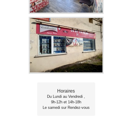
Horaires
Du Lundi au Vendredi ,
9h-12h et 14h-18h
Le samedi sur Rendez-vous