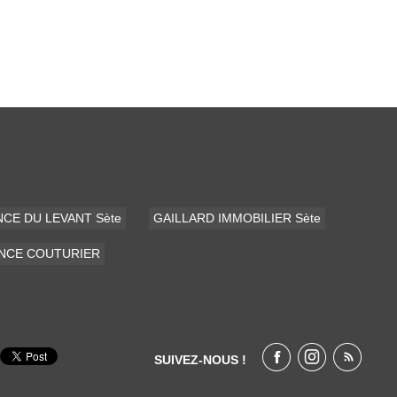
CE DU LEVANT Sète
GAILLARD IMMOBILIER Sète
ENCE COUTURIER
SUIVEZ-NOUS !