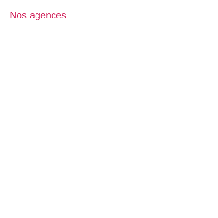
Nos agences