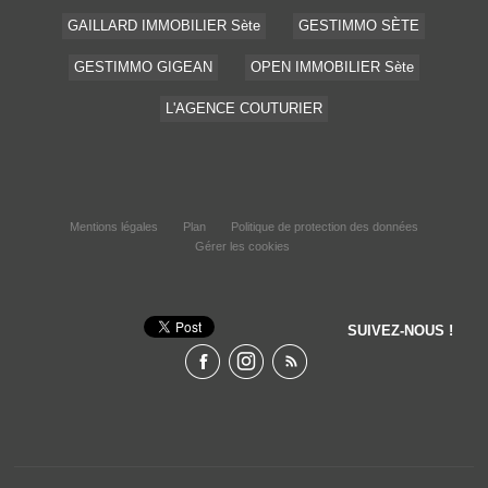
GAILLARD IMMOBILIER Sète
GESTIMMO SÈTE
GESTIMMO GIGEAN
OPEN IMMOBILIER Sète
L'AGENCE COUTURIER
Mentions légales
Plan
Politique de protection des données
Gérer les cookies
SUIVEZ-NOUS !