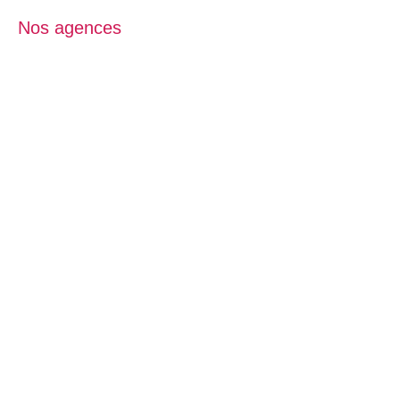
Nos agences