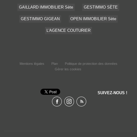
GAILLARD IMMOBILIER Sète
GESTIMMO SÈTE
GESTIMMO GIGEAN
OPEN IMMOBILIER Sète
L'AGENCE COUTURIER
Mentions légales
Plan
Politique de protection des données
Gérer les cookies
SUIVEZ-NOUS !