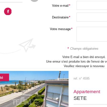
Votre e-mail
*
Destinataire
*
Votre message
*
*
Champs obligatoires
Votre E-mail a bien été envoyé.
Une erreur s'est produite lors de l'envoi de v
Veuillez réessayer à nouveau
ref. n° 4595
Appartement
SETE