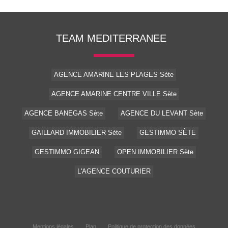
TEAM MEDITERRANEE
AGENCE AMARINE LES PLAGES Sète
AGENCE AMARINE CENTRE VILLE Sète
AGENCE BANEGAS Sète
AGENCE DU LEVANT Sète
GAILLARD IMMOBILIER Sète
GESTIMMO SÈTE
GESTIMMO GIGEAN
OPEN IMMOBILIER Sète
L'AGENCE COUTURIER
Mentions légales
Plan
Politique de protection des données