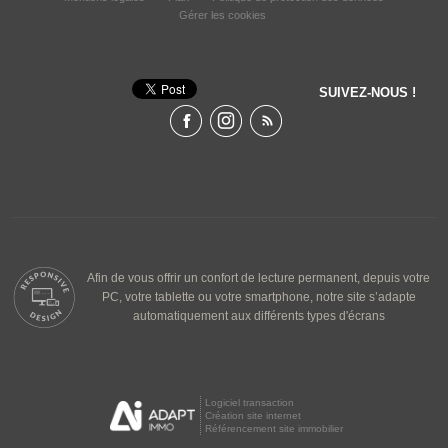
Gérer les cookies
SUIVEZ-NOUS !
Afin de vous offrir un confort de lecture permanent, depuis votre
PC, votre tablette ou votre smartphone, notre site s’adapte
automatiquement aux différents types d'écrans
Logiciel transaction
Création site internet
Référencement site immobilier